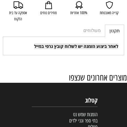
קנייה מאובטחת
100% אחריות
מחירים נוחים
אספקה עד בית
הלקוח
משלוחים
תקנון
לאחר ביצוע הזמנה יש לשלוח קובץ גרפי במייל
מוצרים אחרונים שנצפו
קטלוג
הזמנות שמש נט
בתי ספר וגני ילדים