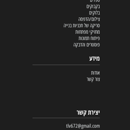
ספלים
בקבוקים
בלוקים
צילום/הדפסה
סריקה של תכניות בנייה
מחזיקי מפתחות
פיתוח תמונות
פוסטרים והדבקה
מידע
אודות
צור קשר
יצירת קשר
tlv672@gmail.com