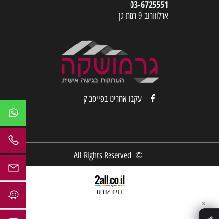
03-6725551
ארלוזורוב 9 רמת גן
עקבו אחרינו בפייסבוק
© All Rights Reserved
בניית אתרים
✕