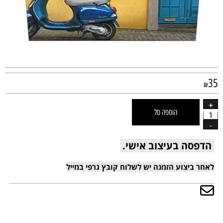
35
₪
הוספה סל
הדפסה בעיצוב אישי.
לאחר ביצוע הזמנה יש לשלוח קובץ גרפי במייל