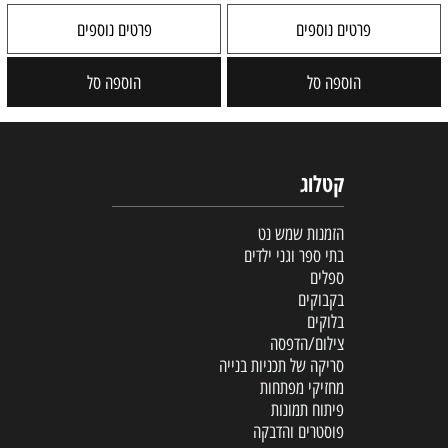
פרטים נוספים
פרטים נוספים
הוספה סל
הוספה סל
קטלוג
הזמנות שמש נט
בתי ספר וגני ילדים
ספלים
בקבוקים
בלוקים
צילום/הדפסה
סריקה של תכניות בנייה
מחזיקי מפתחות
פיתוח תמונות
פוסטרים והדבקה