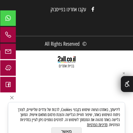
עקבו אחרינו בפייסבוק
© All Rights Reserved
בניית אתרים
✕
לידיעתך, באתרנו נעשה שימוש בקבצי Cookies, לרבות של צדדים שלישיים, לצורך
ניתוח השימוש באתר, שיפור חוויית הגלישה והצגת פרסום מותאם אישית. המשך
גלישה באתר מהווה את הסכמתך לשימוש זה. לפרטים נוספים ניתן לעיין במדיניות
הפרטיות.
מדיניות הפרטיות
מאשר