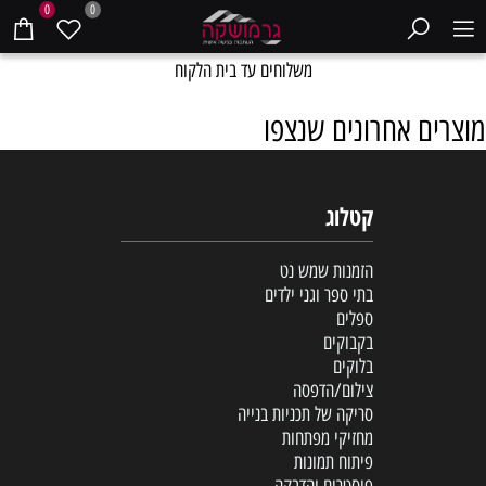
0
0
משלוחים עד בית הלקוח
מוצרים אחרונים שנצפו
קטלוג
הזמנות שמש נט
בתי ספר וגני ילדים
ספלים
בקבוקים
בלוקים
צילום/הדפסה
סריקה של תכניות בנייה
מחזיקי מפתחות
פיתוח תמונות