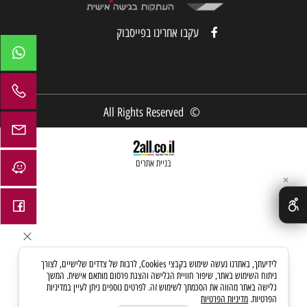
עקבו אחרינו בפייסבוק
© All Rights Reserved
בניית אתרים
✕
לידיעתך, באתרנו נעשה שימוש בקבצי Cookies, לרבות של צדדים שלישיים, לצורך
ניתוח השימוש באתר, שיפור חוויית הגלישה והצגת פרסום מותאם אישית. המשך
גלישה באתר מהווה את הסכמתך לשימוש זה. לפרטים נוספים ניתן לעיין במדיניות
הפרטיות.
מדיניות הפרטיות